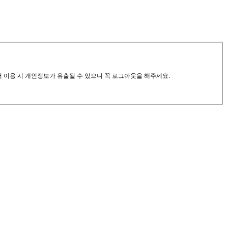
서 이용 시 개인정보가 유출될 수 있으니 꼭 로그아웃을 해주세요.