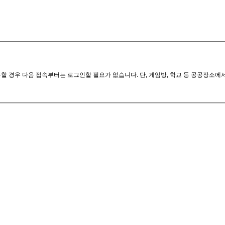
할 경우 다음 접속부터는 로그인할 필요가 없습니다. 단, 게임방, 학교 등 공공장소에