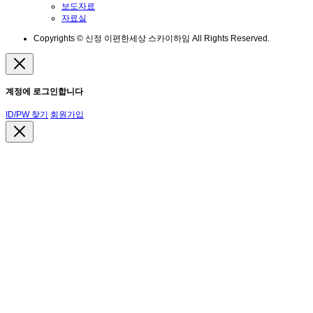
보도자료
자료실
Copyrights © 신정 이편한세상 스카이하임 All Rights Reserved.
계정에 로그인합니다
ID/PW 찾기
회원가입