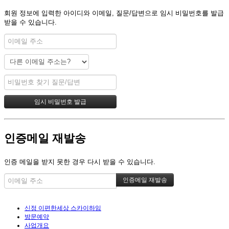
회원 정보에 입력한 아이디와 이메일, 질문/답변으로 임시 비밀번호를 발급
받을 수 있습니다.
인증메일 재발송
인증 메일을 받지 못한 경우 다시 받을 수 있습니다.
신정 이편한세상 스카이하임
방문예약
사업개요