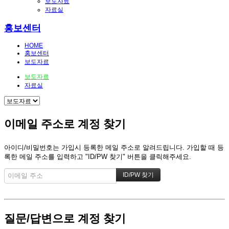
보도자료
자료실
홍보센터
HOME
홍보센터
보도자료
보도자료
자료실
이메일 주소로 계정 찾기
아이디/비밀번호는 가입시 등록한 메일 주소로 알려드립니다. 가입할 때 등
록한 메일 주소를 입력하고 "ID/PW 찾기" 버튼을 클릭해주세요.
질문/답변으로 계정 찾기